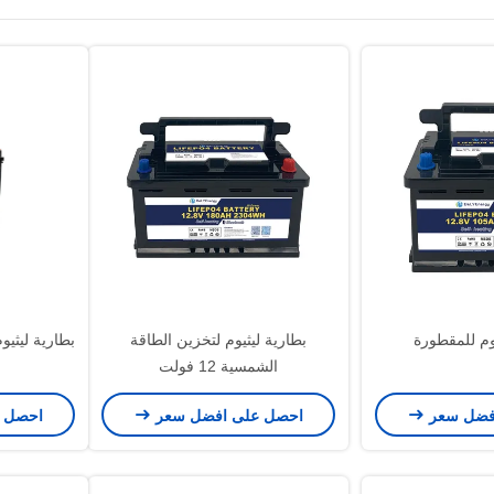
يوم للمقطورة
بطارية ليثيوم لتخزين الطاقة
الشمسية 12 فولت
فضل سعر
احصل على افضل سعر
احصل 