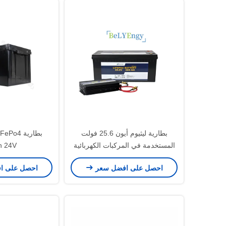
بطارية ليثيوم أيون 25.6 فولت
المستخدمة في المركبات الكهربائية
0Ah 24V
احصل على افضل سعر
احصل على ا