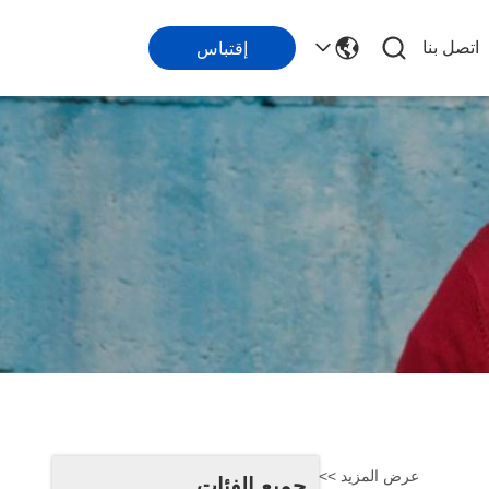
اتصل بنا
إقتباس
عرض المزيد >>
جميع الفئات