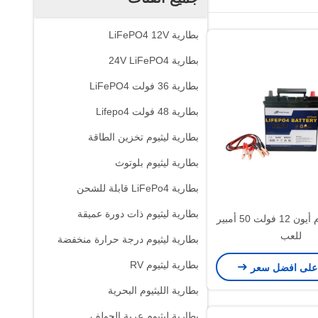
بطارية LiFePO4 12V
بطارية 24V LiFePO4
بطارية 36 فولت LiFePO4
بطارية 48 فولت Lifepo4
بطارية ليثيوم تخزين الطاقة
بطارية ليثيوم بلوتوث
بطارية LiFePo4 قابلة للشحن
بطارية ليثيوم ذات دورة عميقة
بطارية ليثيوم أيون 12 فولت 50 أمبير
للعب
بطارية ليثيوم درجة حرارة منخفضة
بطارية ليثيوم RV
على افضل سعر
بطارية الليثيوم البحرية
بطارية ليثيوم عربة الجولف