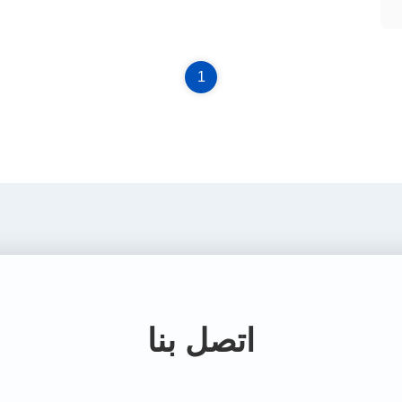
1
اتصل بنا