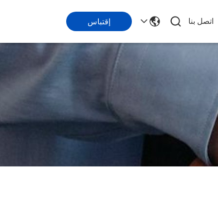
اتصل بنا
إقتباس