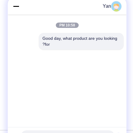
Yan
10:58 PM
Good day, what product are you looking 
for?
وسائل التواصل الاجتماعي