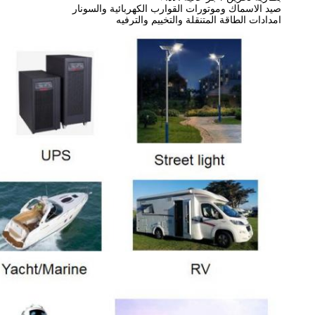
صيد الاسماك وموتورات القوارب الكهربائية والسونار
امدادات الطاقة المتنقلة والتخييم والترفيه