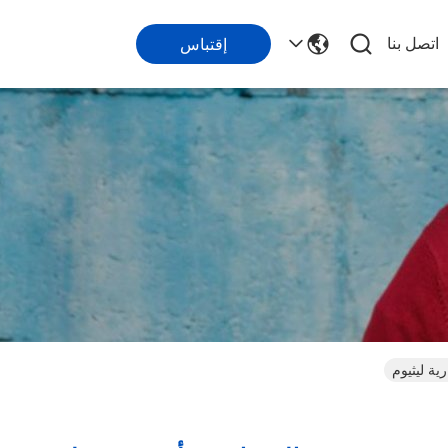
اتصل بنا
إقتباس