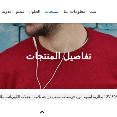
بيت
معلومات عنا
المنتجات
الحلول
فيديو
مدونة
تفاصيل المنتجات