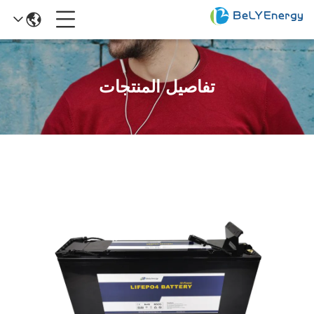
تفاصيل المنتجات