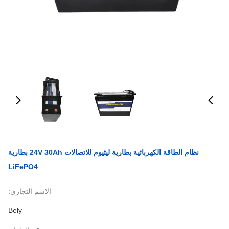
نظام الطاقة الكهربائية بطارية ليثيوم للاتصالات 24V 30Ah بطارية
LiFePO4
الاسم التجاري:
Bely