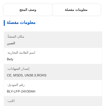
معلومات مفصلة
وصف المنتج
معلومات مفصلة
مكان المنشأ:
الصين
اسم العلامة التجارية:
Bely
إصدار الشهادات:
CE, MSDS, UN38.3,ROHS
رقم الموديل:
BLY-LFP-24V30AH
اكتب: