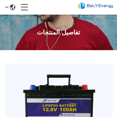
تفاصيل المنتجات