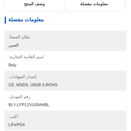
معلومات مفصلة
وصف المنتج
معلومات مفصلة
مكان المنشأ:
الصين
اسم العلامة التجارية:
Bely
إصدار الشهادات:
CE, MSDS, UN38.3,ROHS
رقم الموديل:
BLY-LFP12V100AHBL
اكتب:
LiFePO4