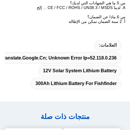
س 5.ما هي الشهادات التي لديك؟
A. لدينا CE / FCC / ROHS / UN38.3 / MSDS ... إلخ.
س 6.ماذا عن الضمان؟
أ. 2 سنة الضمان.تمكن من الإطالة.
العلامات:
Translate.google.cn; Unknown Error Ip=52.118.0.236
12V Solar System Lithium Battery
300Ah Lithium Battery For Fishfinder
منتجات ذات صلة