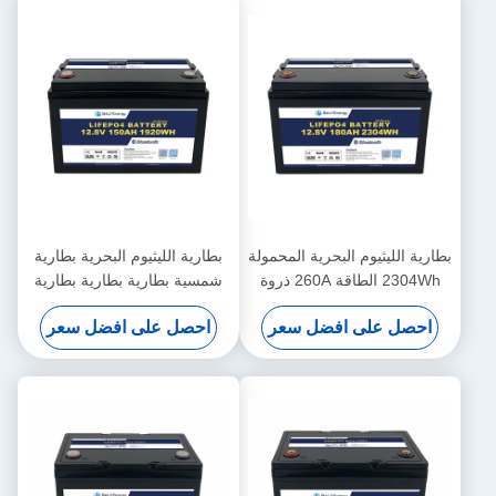
بطارية الليثيوم البحرية المحمولة
بطارية الليثيوم البحرية بطارية
2304Wh الطاقة 260A ذروة
شمسية بطارية بطارية بطارية
التفريغ 12.8V180Ah
بطارية
احصل على افضل سعر
احصل على افضل سعر