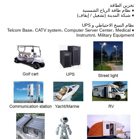
تخزين الطاقة
♦ نظام طاقة الرياح الشمسية
♦ شبكة المدينة (تشغيل / إيقاف)
نظام النسخ الاحتياطي و UPS
♦ Telcom Base، CATV system، Computer Server Center، Medical
Instrumnt، Military Equipment