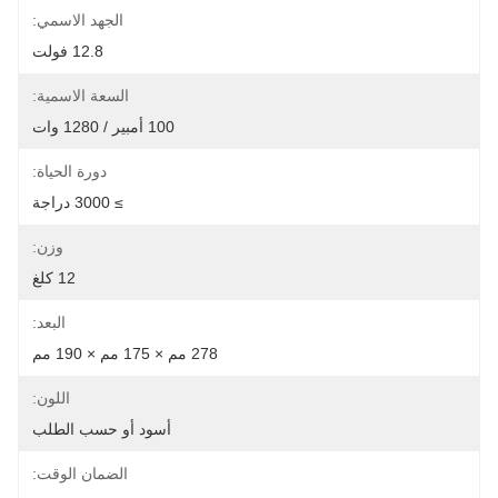
الجهد الاسمي:
12.8 فولت
السعة الاسمية:
100 أمبير / 1280 وات
دورة الحياة:
≥ 3000 دراجة
وزن:
12 كلغ
البعد:
278 مم × 175 مم × 190 مم
اللون:
أسود أو حسب الطلب
الضمان الوقت: