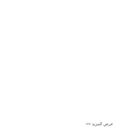
عرض المزيد >>