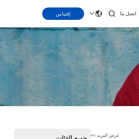
اتصل بنا
إقتباس
عرض المزيد >>
جميع الفئات