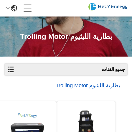
بطارية الليثيوم Trolling Motor
جميع الفئات
بطارية الليثيوم Trolling Motor