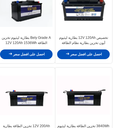
تخصيص 12V 120Ah بطارية ليثيوم
Bely Grade A بطارية ليثيوم تخزين
أيون تخزين بطارية نظام الطاقة
الطاقة 12V 120Ah 1536Wh
الشمسية المنزلية الاحتياطية
احصل على افضل سعر
احصل على افضل سعر
3840Wh تخزين الطاقة بطارية ليثيوم
12V 200Ah تخزين الطاقة بطارية