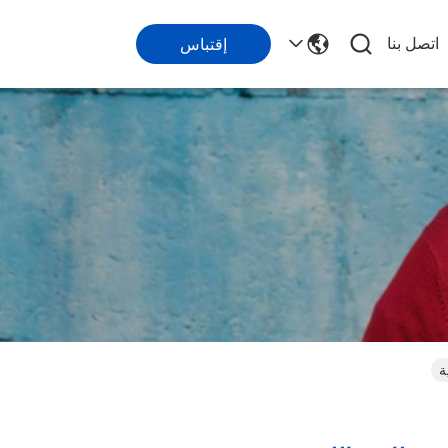
اتصل بنا
إقتباس