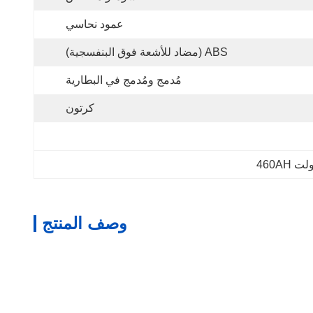
عمود نحاسي
ABS (مضاد للأشعة فوق البنفسجية)
مُدمج ومُدمج في البطارية
كرتون
وصف المنتج