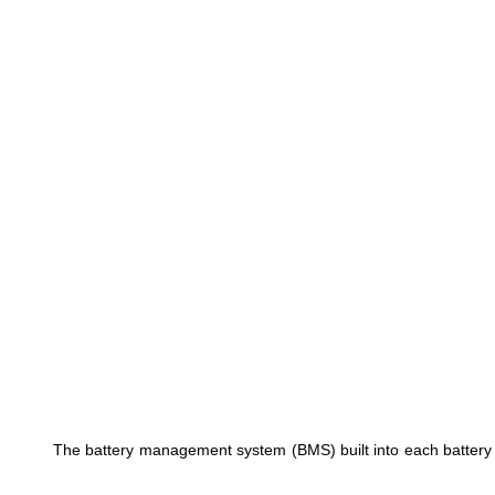
The battery management system (BMS) built into each battery e