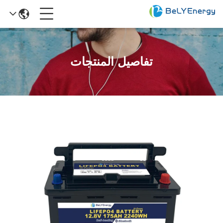
تفاصيل المنتجات