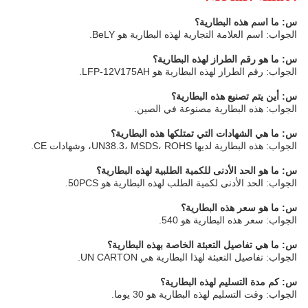
س: ما اسم هذه البطارية؟
الجواب: اسم العلامة التجارية لهذه البطارية هو BeLY.
س: ما هو رقم الطراز لهذه البطارية؟
الجواب: رقم الطراز لهذه البطارية هو LFP-12V175AH.
س: أين يتم تصنيع هذه البطارية؟
الجواب: هذه البطارية مصنوعة في الصين.
س: ما هي الشهادات التي تمتلكها هذه البطارية؟
الجواب: هذه البطارية لديها UN38.3، MSDS، ROHS، وشهادات CE.
س: ما هو الحد الأدنى للكمية الطلبية لهذه البطارية؟
الجواب: الحد الأدنى لكمية الطلب لهذه البطارية هو 50PCS.
س: ما هو سعر هذه البطارية؟
الجواب: سعر هذه البطارية هو 540.
س: ما هي تفاصيل التعبئة الخاصة بهذه البطارية؟
الجواب: تفاصيل التعبئة لهذا البطارية هي UN CARTON.
س: كم مدة التسليم لهذه البطارية؟
الجواب: وقت التسليم لهذه البطارية هو 30 يوما.