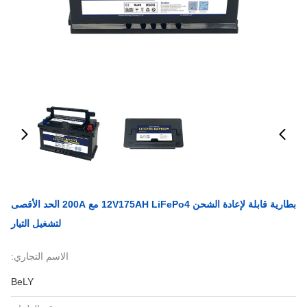
بطارية قابلة لإعادة الشحن 12V175AH LiFePo4 مع 200A الحد الأقصى
لتشغيل التيار
الاسم التجاري:
BeLY