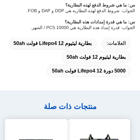
س: ما هي شروط الدفع لهذه البطارية؟
الجواب: شروط الدفع لهذه البطارية هي DDP و DAP و FOB.
س: ما هي قدرة إمدادات هذه البطارية؟
الجواب: قدرة إمداد هذه البطارية هي 10000 PCS / الشهر.
العلامات:
بطارية ليثيوم Lifepo4 12 فولت 50ah
بطارية ليثيوم 12 فولت 50ah
5000 دورة Lifepo4 12 فولت 50ah
منتجات ذات صلة