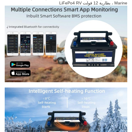
Marine ، بطارية 12 فولت LiFePo4 RV