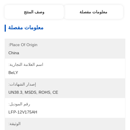
معلومات مفصلة
وصف المنتج
معلومات مفصلة
Place Of Origin:
China
اسم العلامة التجارية:
BeLY
إصدار الشهادات:
UN38.3, MSDS, ROHS, CE
رقم الموديل:
LFP-12V175AH
الوثيقة: