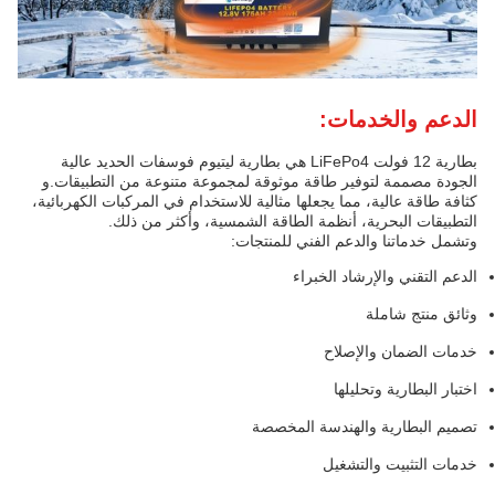
الدعم والخدمات:
بطارية 12 فولت LiFePo4 هي بطارية ليتيوم فوسفات الحديد عالية
الجودة مصممة لتوفير طاقة موثوقة لمجموعة متنوعة من التطبيقات.و
كثافة طاقة عالية، مما يجعلها مثالية للاستخدام في المركبات الكهربائية،
التطبيقات البحرية، أنظمة الطاقة الشمسية، وأكثر من ذلك.
وتشمل خدماتنا والدعم الفني للمنتجات:
الدعم التقني والإرشاد الخبراء
وثائق منتج شاملة
خدمات الضمان والإصلاح
اختبار البطارية وتحليلها
تصميم البطارية والهندسة المخصصة
خدمات التثبيت والتشغيل