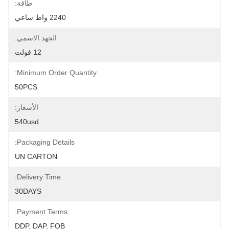
طاقة:
2240 واط ساعي
الجهد الاسمي:
12 فولت
Minimum Order Quantity:
50PCS
الأسعار:
540usd
Packaging Details:
UN CARTON
Delivery Time:
30DAYS
Payment Terms:
DDP, DAP, FOB