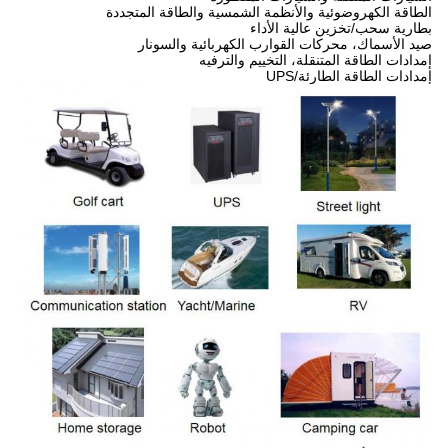
الطاقة الكهروضوئية والأنظمة الشمسية والطاقة المتجددة
بطارية سحب/تخزين عالية الأداء
صيد الأسماك، محركات القوارب الكهربائية والسونار
إمدادات الطاقة المتنقلة، التخييم والترفيه
إمدادات الطاقة الطارئة/UPS