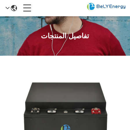
تفاصيل المنتجات