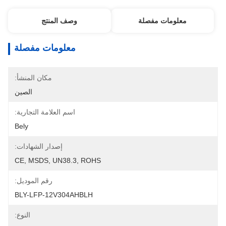
معلومات مفصلة
وصف المنتج
معلومات مفصلة
مكان المنشأ:
الصين
اسم العلامة التجارية:
Bely
إصدار الشهادات:
CE, MSDS, UN38.3, ROHS
رقم الموديل:
BLY-LFP-12V304AHBLH
النوع: