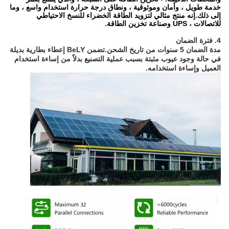
خدمة طويل ، وأمان وموثوقية ، ونطاق درجة حرارة استخدام واسع ، وما
إلى ذلك.إنه منتج مثالي لتزويد الطاقة الخضراء للنسخ الاحتياطي
للاتصالات ، UPS وصناعة تخزين الطاقة.
4. فترة الضمان
مدة الضمان 5 سنوات من تاريخ الشحن.تضمن BeLY إعطاء بطارية بديلة
في حالة وجود عيوب مثبتة بسبب عملية التصنيع بدلاً من إساءة استخدام
العميل وإساءة استخدامه.