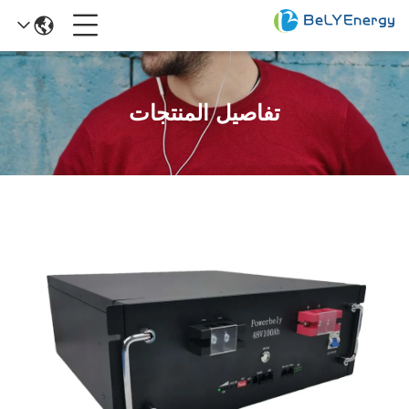
تفاصيل المنتجات