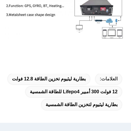
العلامات:
بطارية ليثيوم تخزين الطاقة 12.8 فولت
12 فولت 300 أمبير Lifepo4 للطاقة الشمسية
بطارية ليثيوم لتخزين الطاقة الشمسية