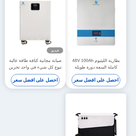
فيديو
بطارية الليثيوم 48V 100Ah
صيانة مجانية كثافة طاقة عالية
كاملة السعة دورة طويلة
تنوع كل شيء في واحد تخزين
لتخزين الطاقة
الطاقة للمنزل
احصل على افضل سعر
احصل على افضل سعر