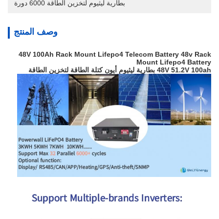
بطارية ليثيوم لتخزين الطاقة 6000 دورة
وصف المنتج
48V 100Ah Rack Mount Lifepo4 Telecom Battery 48v Rack
Mount Lifepo4 Battery
48V 51.2V 100ah بطارية ليثيوم أيون كتلة الطاقة لتخزين الطاقة