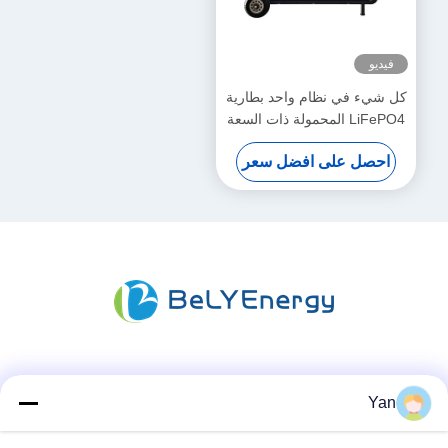
فيديو
كل شيء في نظام واحد بطارية
LiFePO4 المحمولة ذات السعة
الكبيرة لتخزين الطاقة المنزلية
احصل على افضل سعر
وسائل التواصل الاجتماعي
Yan