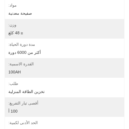
مواد:
صفيحة معدنية
وزن:
≤ 48 كلغ
مدة دورة الحياة:
أكثر من 6000 دورة
القدرة الاسمية:
100AH
طلب:
تخزين الطاقة المنزلية
أقصى تيار التفريغ:
100 أ
الحد الأدنى لكمية: