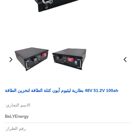
48V 51.2V 100ah بطارية ليثيوم أيون كتلة الطاقة لتخزين الطاقة
الاسم التجاري:
BeLYEnergy
رقم الطراز: