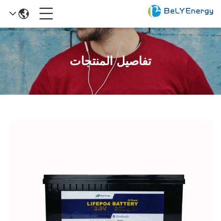
تفاصيل المنتجات