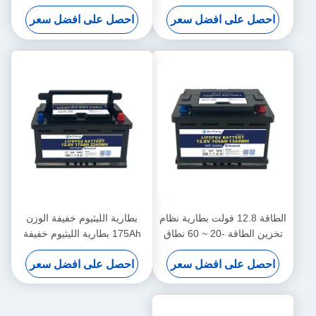
10V تحت حماية الجهد
احصل على افضل سعر
احصل على افضل سعر
الطاقة 12.8 فولت بطارية نظام
بطارية الليثيوم خفيفة الوزن
تخزين الطاقة -20 ~ 60 نطاق
175Ah بطارية الليثيوم خفيفة
درجة حرارة التفريغ
الوزن 3.5 فولت توازن الخلية
احصل على افضل سعر
احصل على افضل سعر