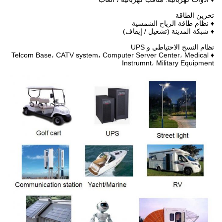
تخزين الطاقة
♦ نظام طاقة الرياح الشمسية
♦ شبكة المدينة (تشغيل / إيقاف)
نظام النسخ الاحتياطي و UPS
♦ Telcom Base، CATV system، Computer Server Center، Medical
Instrumnt، Military Equipment