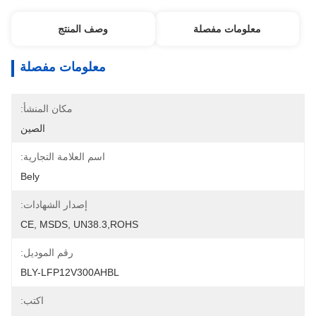
معلومات مفصلة
وصف المنتج
معلومات مفصلة
مكان المنشأ:
الصين
اسم العلامة التجارية:
Bely
إصدار الشهادات:
CE, MSDS, UN38.3,ROHS
رقم الموديل:
BLY-LFP12V300AHBL
اكتب: