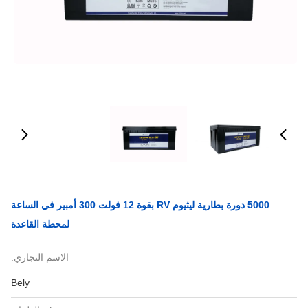
5000 دورة بطارية ليثيوم RV بقوة 12 فولت 300 أمبير في الساعة
لمحطة القاعدة
الاسم التجاري:
Bely