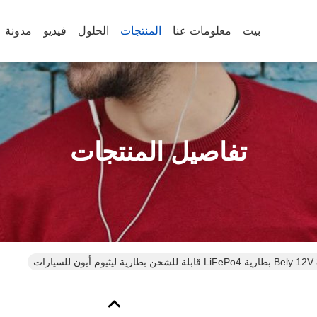
بيت
معلومات عنا
المنتجات
الحلول
فيديو
مدونة
تفاصيل المنتجات
L قابلة للشحن بطارية ليثيوم أيون للسيارات