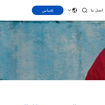
اتصل بنا
إقتباس