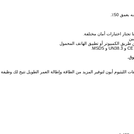
 طريق الكمبيوتر أو تطبيق الهاتف المحمول