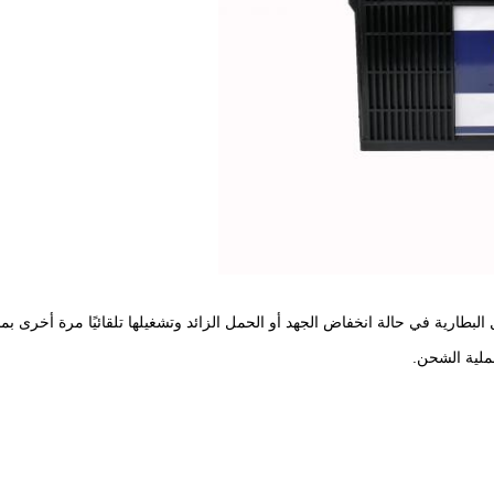
عملية الشحن.