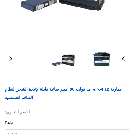
بطارية LiFePo4 12 فولت 80 أمبير ساعة قابلة لإعادة الشحن لنظام
الطاقة الشمسية
الاسم التجاري:
Bely