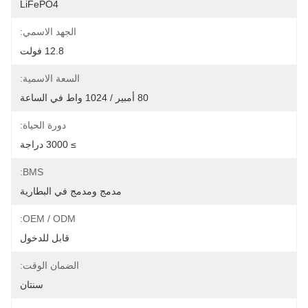
LiFePO4
الجهد الاسمي:
12.8 فولت
السعة الاسمية:
80 أمبير / 1024 واط في الساعة
دورة الحياة:
≥ 3000 دراجة
BMS:
مدمج ومدمج في البطارية
OEM / ODM:
قابل للدخول
الضمان الوقت:
سنتان