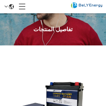
تفاصيل المنتجات