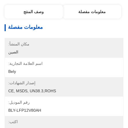
معلومات مفصلة
وصف المنتج
معلومات مفصلة
مكان المنشأ:
الصين
اسم العلامة التجارية:
Bely
إصدار الشهادات:
CE, MSDS, UN38.3,ROHS
رقم الموديل:
BLY-LFP12V80AH
اكتب: