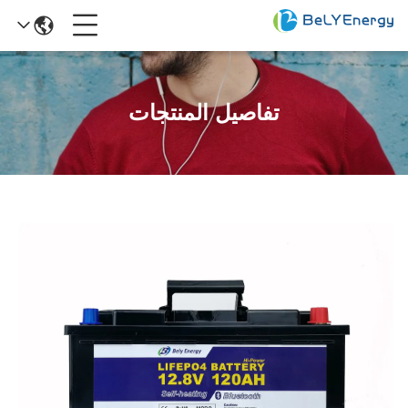
تفاصيل المنتجات