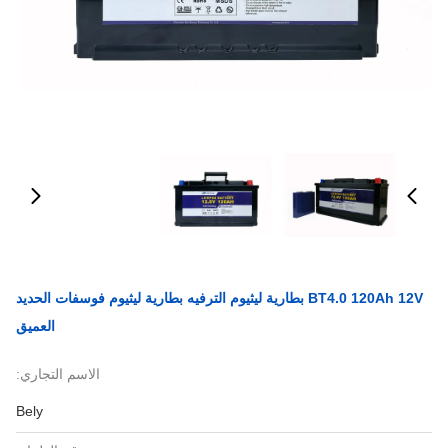
BT4.0 120Ah 12V بطارية ليثيوم الترفيه بطارية ليثيوم فوسفات الحديد
العميق
الاسم التجاري:
Bely