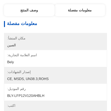
معلومات مفصلة
وصف المنتج
معلومات مفصلة
مكان المنشأ:
الصين
اسم العلامة التجارية:
Bely
إصدار الشهادات:
CE, MSDS, UN38.3,ROHS
رقم الموديل:
BLY-LFP12V120AHBLH
اكتب: