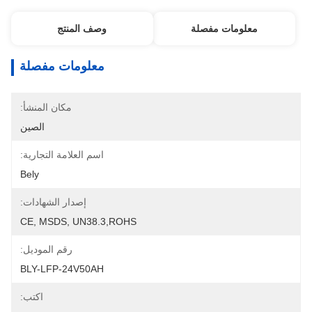
معلومات مفصلة
وصف المنتج
معلومات مفصلة
مكان المنشأ:
الصين
اسم العلامة التجارية:
Bely
إصدار الشهادات:
CE, MSDS, UN38.3,ROHS
رقم الموديل:
BLY-LFP-24V50AH
اكتب: