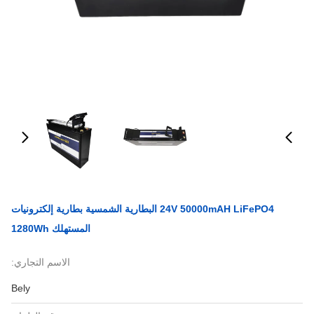
24V 50000mAH LiFePO4 البطارية الشمسية بطارية إلكترونيات
المستهلك 1280Wh
الاسم التجاري:
Bely