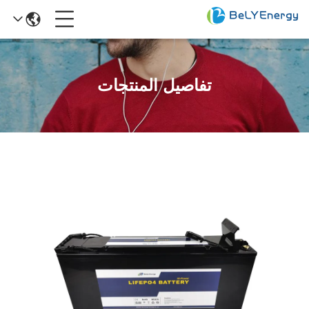
تفاصيل المنتجات