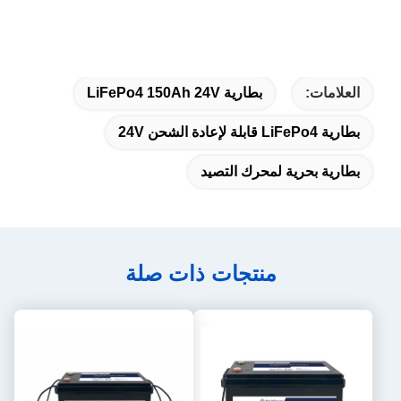
العلامات:
بطارية LiFePo4 150Ah 24V
بطارية LiFePo4 قابلة لإعادة الشحن 24V
بطارية بحرية لمحرك التصيد
منتجات ذات صلة